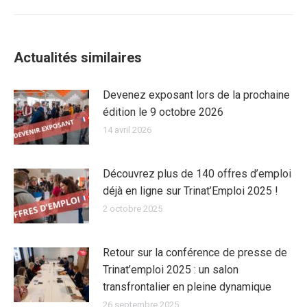
:
Actualités similaires
Devenez exposant lors de la prochaine
édition le 9 octobre 2026
14 avril 2026
Découvrez plus de 140 offres d’emploi
déjà en ligne sur Trinat’Emploi 2025 !
2 octobre 2025
Retour sur la conférence de presse de
Trinat’emploi 2025 : un salon
transfrontalier en pleine dynamique
26 septembre 2025