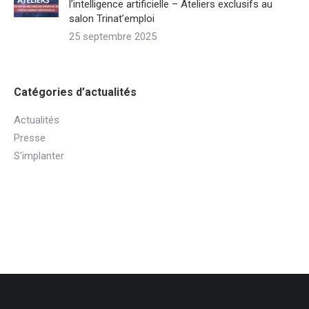
l’intelligence artificielle – Ateliers exclusifs au
salon Trinat’emploi
25 septembre 2025
Catégories d’actualités
Actualités
Presse
S'implanter