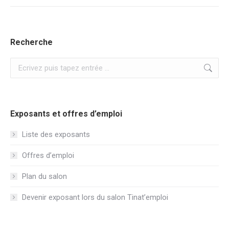
Recherche
Recherche
:
Exposants et offres d’emploi
Liste des exposants
Offres d’emploi
Plan du salon
Devenir exposant lors du salon Tinat’emploi