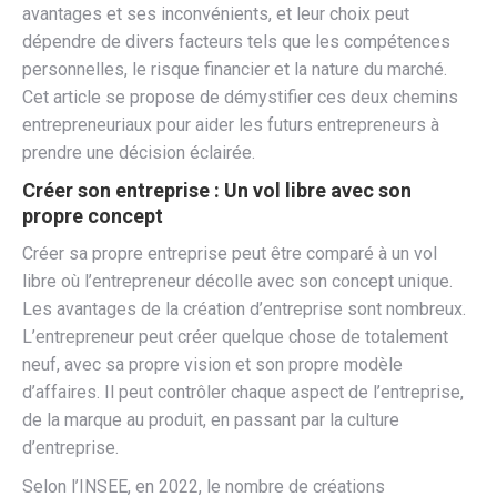
avantages et ses inconvénients, et leur choix peut
dépendre de divers facteurs tels que les compétences
personnelles, le risque financier et la nature du marché.
Cet article se propose de démystifier ces deux chemins
entrepreneuriaux pour aider les futurs entrepreneurs à
prendre une décision éclairée.
Créer son entreprise : Un vol libre avec son
propre concept
Créer sa propre entreprise peut être comparé à un vol
libre où l’entrepreneur décolle avec son concept unique.
Les avantages de la création d’entreprise sont nombreux.
L’entrepreneur peut créer quelque chose de totalement
neuf, avec sa propre vision et son propre modèle
d’affaires. Il peut contrôler chaque aspect de l’entreprise,
de la marque au produit, en passant par la culture
d’entreprise.
Selon l’INSEE, en 2022, le nombre de créations