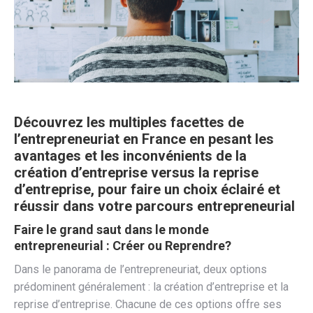
Découvrez les multiples facettes de
l’entrepreneuriat en France en pesant les
avantages et les inconvénients de la
création d’entreprise versus la reprise
d’entreprise, pour faire un choix éclairé et
réussir dans votre parcours entrepreneurial
Faire le grand saut dans le monde
entrepreneurial : Créer ou Reprendre?
Dans le panorama de l’entrepreneuriat, deux options
prédominent généralement : la création d’entreprise et la
reprise d’entreprise. Chacune de ces options offre ses