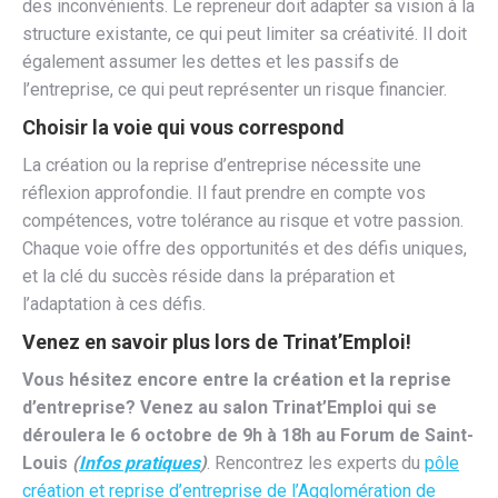
des inconvénients. Le repreneur doit adapter sa vision à la
structure existante, ce qui peut limiter sa créativité. Il doit
également assumer les dettes et les passifs de
l’entreprise, ce qui peut représenter un risque financier.
Choisir la voie qui vous correspond
La création ou la reprise d’entreprise nécessite une
réflexion approfondie. Il faut prendre en compte vos
compétences, votre tolérance au risque et votre passion.
Chaque voie offre des opportunités et des défis uniques,
et la clé du succès réside dans la préparation et
l’adaptation à ces défis.
Venez en savoir plus lors de Trinat’Emploi!
Vous hésitez encore entre la création et la reprise
d’entreprise? Venez au salon Trinat’Emploi qui se
déroulera le 6 octobre de 9h à 18h au Forum de Saint-
Louis
(
Infos pratiques
)
. Rencontrez les experts du
pôle
création et reprise d’entreprise de l’Agglomération de