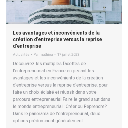
Les avantages et inconvénients de la
création d’entreprise versus la reprise
d’entreprise
Actualités
Par
mathieu
17 juillet 2023
Découvrez les multiples facettes de
l’entrepreneuriat en France en pesant les
avantages et les inconvénients de la création
d’entreprise versus la reprise d’entreprise, pour
faire un choix éclairé et réussir dans votre
parcours entrepreneurial Faire le grand saut dans
le monde entrepreneurial : Créer ou Reprendre?
Dans le panorama de l’entrepreneuriat, deux
options prédominent généralement…