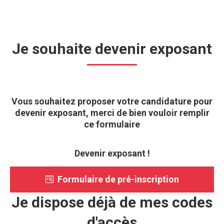
Je souhaite devenir exposant
Vous souhaitez proposer votre candidature pour
devenir exposant, merci de bien vouloir remplir
ce formulaire
Devenir exposant !
Formulaire de pré-inscription
Je dispose déjà de mes codes
d'accès