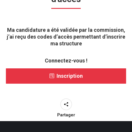
Ma candidature a été validée par la commission,
j’ai reçu des codes d’accès permettant d’inscrire
ma structure
Connectez-vous !
Inscription
Partager