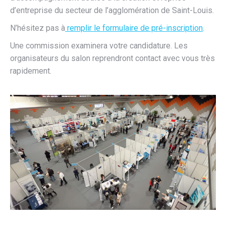
d’entreprise du secteur de l’agglomération de Saint-Louis.
N’hésitez pas à
remplir le formulaire de pré-inscription
.
Une commission examinera votre candidature. Les
organisateurs du salon reprendront contact avec vous très
rapidement.