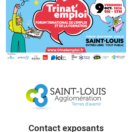
Contact exposants