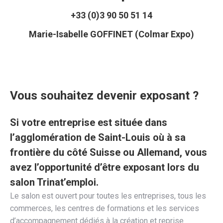
+33 (0)3 90 50 51 14
Marie-Isabelle GOFFINET (Colmar Expo)
Vous souhaitez devenir exposant ?
Si votre entreprise est située dans
l’agglomération de Saint-Louis où à sa
frontière du côté Suisse ou Allemand, vous
avez l’opportunité d’être exposant lors du
salon Trinat’emploi.
Le salon est ouvert pour toutes les entreprises, tous les
commerces, les centres de formations et les services
d’accompagnement dédiés à la création et reprise