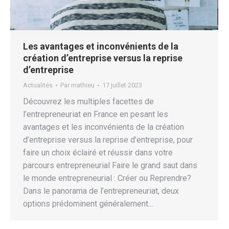
Les avantages et inconvénients de la
création d’entreprise versus la reprise
d’entreprise
Actualités
Par
mathieu
17 juillet 2023
Découvrez les multiples facettes de
l’entrepreneuriat en France en pesant les
avantages et les inconvénients de la création
d’entreprise versus la reprise d’entreprise, pour
faire un choix éclairé et réussir dans votre
parcours entrepreneurial Faire le grand saut dans
le monde entrepreneurial : Créer ou Reprendre?
Dans le panorama de l’entrepreneuriat, deux
options prédominent généralement…