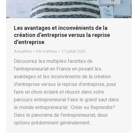
Les avantages et inconvénients de la
création d’entreprise versus la reprise
d’entreprise
Actualités
Par
mathieu
17 juillet 2023
Découvrez les multiples facettes de
l’entrepreneuriat en France en pesant les
avantages et les inconvénients de la création
d’entreprise versus la reprise d’entreprise, pour
faire un choix éclairé et réussir dans votre
parcours entrepreneurial Faire le grand saut dans
le monde entrepreneurial : Créer ou Reprendre?
Dans le panorama de l’entrepreneuriat, deux
options prédominent généralement…