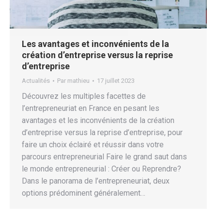
Les avantages et inconvénients de la
création d’entreprise versus la reprise
d’entreprise
Actualités
Par
mathieu
17 juillet 2023
Découvrez les multiples facettes de
l’entrepreneuriat en France en pesant les
avantages et les inconvénients de la création
d’entreprise versus la reprise d’entreprise, pour
faire un choix éclairé et réussir dans votre
parcours entrepreneurial Faire le grand saut dans
le monde entrepreneurial : Créer ou Reprendre?
Dans le panorama de l’entrepreneuriat, deux
options prédominent généralement…