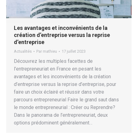
Les avantages et inconvénients de la
création d’entreprise versus la reprise
d’entreprise
Actualités
Par
mathieu
17 juillet 2023
Découvrez les multiples facettes de
l’entrepreneuriat en France en pesant les
avantages et les inconvénients de la création
d’entreprise versus la reprise d’entreprise, pour
faire un choix éclairé et réussir dans votre
parcours entrepreneurial Faire le grand saut dans
le monde entrepreneurial : Créer ou Reprendre?
Dans le panorama de l’entrepreneuriat, deux
options prédominent généralement…