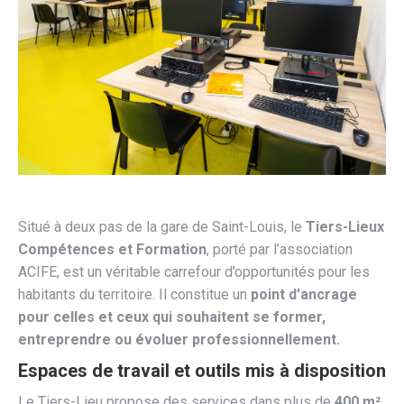
Situé à deux pas de la gare de Saint-Louis, le
Tiers-Lieux
Compétences et Formation
, porté par l’association
ACIFE, est un véritable carrefour d’opportunités pour les
habitants du territoire. Il constitue un
point d’ancrage
pour celles et ceux qui souhaitent se former,
entreprendre ou évoluer professionnellement.
Espaces de travail et outils mis à disposition
Le Tiers-Lieu propose des services dans plus de
400 m²