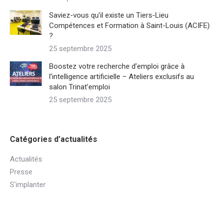
Saviez-vous qu’il existe un Tiers-Lieu
Compétences et Formation à Saint-Louis (ACIFE)
?
25 septembre 2025
Boostez votre recherche d’emploi grâce à
l’intelligence artificielle – Ateliers exclusifs au
salon Trinat’emploi
25 septembre 2025
Catégories d’actualités
Actualités
Presse
S'implanter