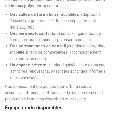
de locaux polyvalents
comprenant :
Des salles de formation modulables
, adaptées à
l’accueil de groupes ou à des accompagnements
individualisés ;
Des bureaux locatifs
destinés aux organismes de
formation, associations et partenaires sociaux ;
Des permanences de conseil
(création d’entreprise,
mobilité, bilans de compétences, accompagnement
socioprofessionnel) ;
Un espace détente
(cuisine équipée, salle de pause,
sanitaires rénovés) favorisant les échanges informels
et la convivialité.
Ces espaces ont été pensés pour offrir un cadre
accueillant et fonctionnel, facilitant la mise en œuvre de
parcours de formation diversifiés et innovants.
Équipements disponibles