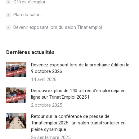
Offres d’emploi
Plan du salon
Devenir exposant lors du salon Tinat’emploi
Dernières actualités
Devenez exposant lors de la prochaine édition le
9 octobre 2026
14 avril 2026
Découvrez plus de 140 offres d’emploi déjà en
ligne sur Trinat’Emploi 2025 !
2 octobre 2025
Retour sur la conférence de presse de
Trinat’emploi 2025 : un salon transfrontalier en
pleine dynamique
26 septembre 2025