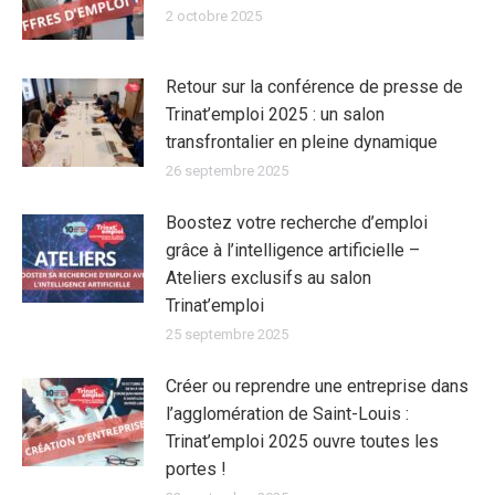
2 octobre 2025
Retour sur la conférence de presse de
Trinat’emploi 2025 : un salon
transfrontalier en pleine dynamique
26 septembre 2025
Boostez votre recherche d’emploi
grâce à l’intelligence artificielle –
Ateliers exclusifs au salon
Trinat’emploi
25 septembre 2025
Créer ou reprendre une entreprise dans
l’agglomération de Saint-Louis :
Trinat’emploi 2025 ouvre toutes les
portes !