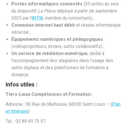
Postes informatiques connectés
(20 unités au sein
du dispositif
La Place
, déployé à partir de septembre
2025 par l’
AFPA
, membre du consortium) ;
Connexion internet haut débit
et réseau informatique
sécurisé ;
Équipements numériques et pédagogiques
(vidéoprojecteurs, écrans, outils collaboratifs) ;
Un service de médiation numérique
, dédié à
l’accompagnement des stagiaires dans l’usage des
outils digitaux et des plateformes de formation à
distance.
Infos utiles :
Tiers-Lieux Compétences et Formation :
Adresse : 90 Rue de Mulhouse, 68300 Saint-Louis – (
Plan
et itinéraire
)
Tel. : 03 89 69 75 97