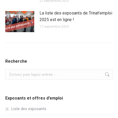
22 septembre 2025
La liste des exposants de Trinat’emploi
2025 est en ligne !
17 septembre 2025
Recherche
Recherche
:
Exposants et offres d’emploi
Liste des exposants