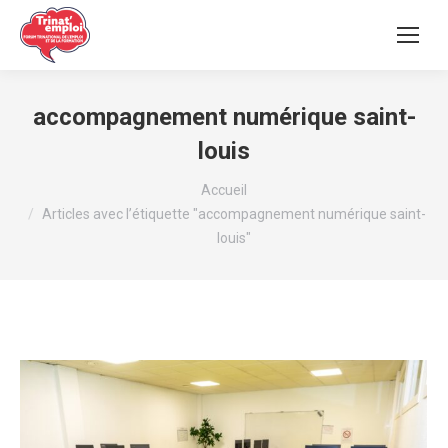
accompagnement numérique saint-
louis
Vous êtes ici :
Accueil
Articles avec l’étiquette "accompagnement numérique saint-
louis"