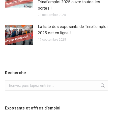
Trinat’emploi 2025 ouvre toutes les
portes !
22 septembre 2025
La liste des exposants de Trinat’emploi
2025 est en ligne !
17 septembre 2025
Recherche
Recherche
:
Exposants et offres d’emploi