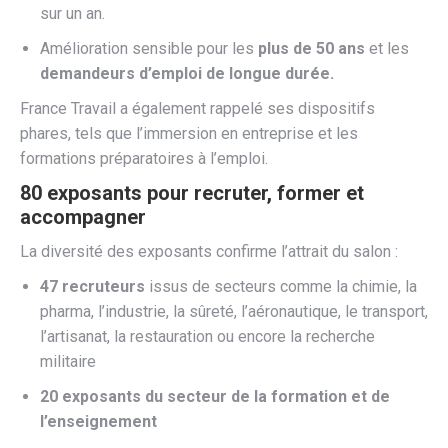
sur un an.
Amélioration sensible pour les
plus de 50 ans
et les
demandeurs d’emploi de longue durée.
France Travail a également rappelé ses dispositifs
phares, tels que l’immersion en entreprise et les
formations préparatoires à l’emploi.
80 exposants pour recruter, former et
accompagner
La diversité des exposants confirme l’attrait du salon :
47 recruteurs
issus de secteurs comme la chimie, la
pharma, l’industrie, la sûreté, l’aéronautique, le transport,
l’artisanat, la restauration ou encore la recherche
militaire
20 exposants du secteur de la formation et de
l’enseignement