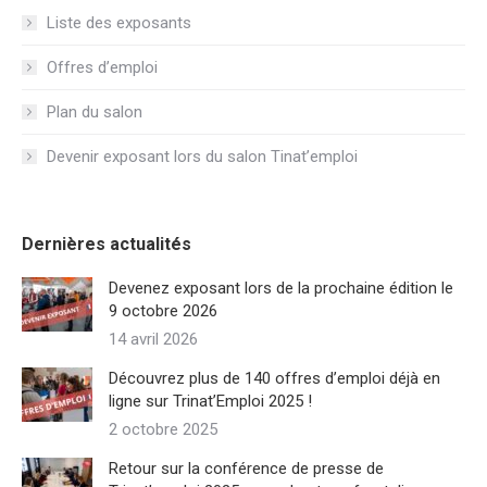
Liste des exposants
Offres d’emploi
Plan du salon
Devenir exposant lors du salon Tinat’emploi
Dernières actualités
Devenez exposant lors de la prochaine édition le
9 octobre 2026
14 avril 2026
Découvrez plus de 140 offres d’emploi déjà en
ligne sur Trinat’Emploi 2025 !
2 octobre 2025
Retour sur la conférence de presse de