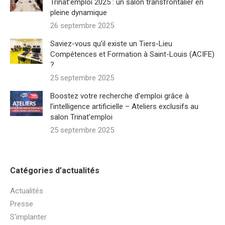
Trinat’emploi 2025 : un salon transfrontalier en
pleine dynamique
26 septembre 2025
Saviez-vous qu’il existe un Tiers-Lieu
Compétences et Formation à Saint-Louis (ACIFE)
?
25 septembre 2025
Boostez votre recherche d’emploi grâce à
l’intelligence artificielle – Ateliers exclusifs au
salon Trinat’emploi
25 septembre 2025
Catégories d’actualités
Actualités
Presse
S'implanter