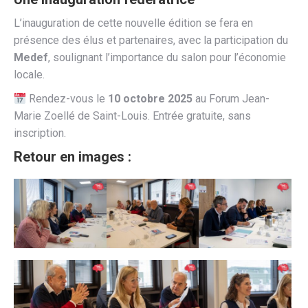
L’inauguration de cette nouvelle édition se fera en
présence des élus et partenaires, avec la participation du
Medef
, soulignant l’importance du salon pour l’économie
locale.
Rendez-vous le
10 octobre 2025
au Forum Jean-
Marie Zoellé de Saint-Louis. Entrée gratuite, sans
inscription.
Retour en images :