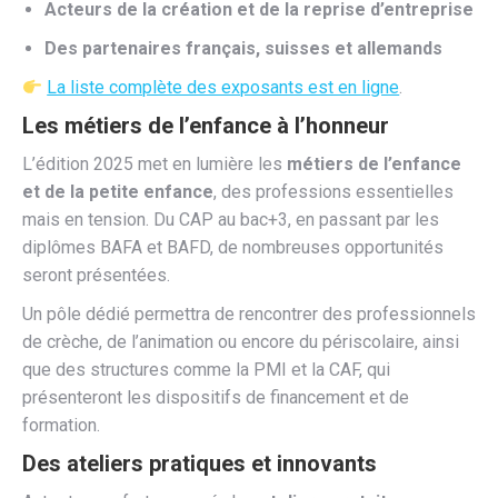
Acteurs de la création et de la reprise d’entreprise
Des partenaires français, suisses et allemands
La liste complète des exposants est en ligne
.
Les métiers de l’enfance à l’honneur
L’édition 2025 met en lumière les
métiers de l’enfance
et de la petite enfance
, des professions essentielles
mais en tension. Du CAP au bac+3, en passant par les
diplômes BAFA et BAFD, de nombreuses opportunités
seront présentées.
Un pôle dédié permettra de rencontrer des professionnels
de crèche, de l’animation ou encore du périscolaire, ainsi
que des structures comme la PMI et la CAF, qui
présenteront les dispositifs de financement et de
formation.
Des ateliers pratiques et innovants