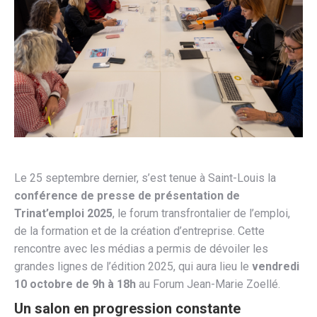
Le 25 septembre dernier, s’est tenue à Saint-Louis la
conférence de presse de présentation de
Trinat’emploi 2025
, le forum transfrontalier de l’emploi,
de la formation et de la création d’entreprise. Cette
rencontre avec les médias a permis de dévoiler les
grandes lignes de l’édition 2025, qui aura lieu le
vendredi
10 octobre de 9h à 18h
au Forum Jean-Marie Zoellé.
Un salon en progression constante