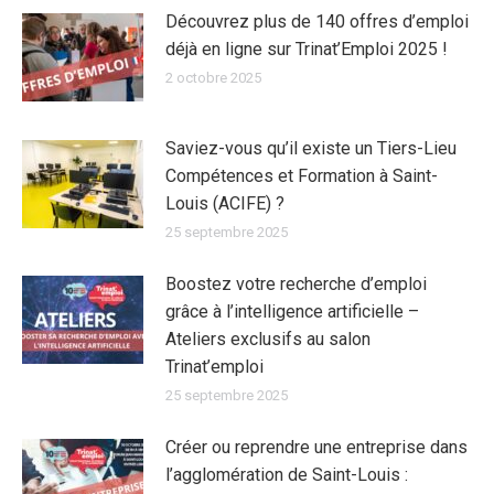
Découvrez plus de 140 offres d’emploi
déjà en ligne sur Trinat’Emploi 2025 !
2 octobre 2025
Saviez-vous qu’il existe un Tiers-Lieu
Compétences et Formation à Saint-
Louis (ACIFE) ?
25 septembre 2025
Boostez votre recherche d’emploi
grâce à l’intelligence artificielle –
Ateliers exclusifs au salon
Trinat’emploi
25 septembre 2025
Créer ou reprendre une entreprise dans
l’agglomération de Saint-Louis :