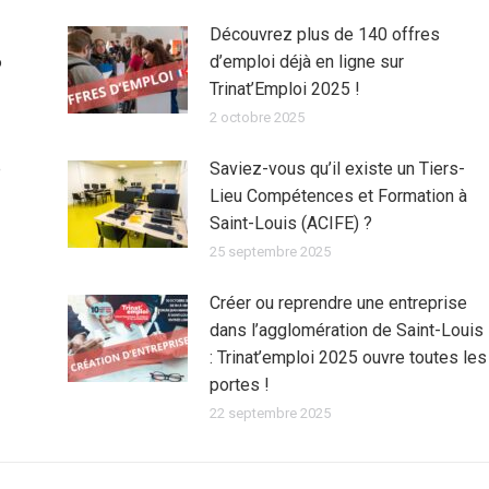
Découvrez plus de 140 offres
6
d’emploi déjà en ligne sur
Trinat’Emploi 2025 !
2 octobre 2025
e
Saviez-vous qu’il existe un Tiers-
Lieu Compétences et Formation à
Saint-Louis (ACIFE) ?
25 septembre 2025
Créer ou reprendre une entreprise
dans l’agglomération de Saint-Louis
: Trinat’emploi 2025 ouvre toutes les
portes !
22 septembre 2025