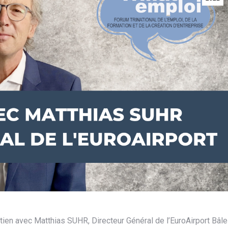
tien avec Matthias SUHR, Directeur Général de l’EuroAirport Bâle