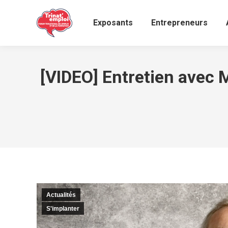
Exposants
Entrepreneurs
[VIDEO] Entretien avec 
Actualités
S'implanter