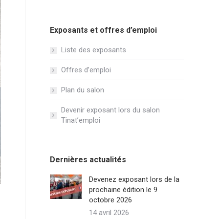
Exposants et offres d’emploi
Liste des exposants
Offres d’emploi
Plan du salon
Devenir exposant lors du salon
Tinat’emploi
Dernières actualités
Devenez exposant lors de la
prochaine édition le 9
octobre 2026
14 avril 2026