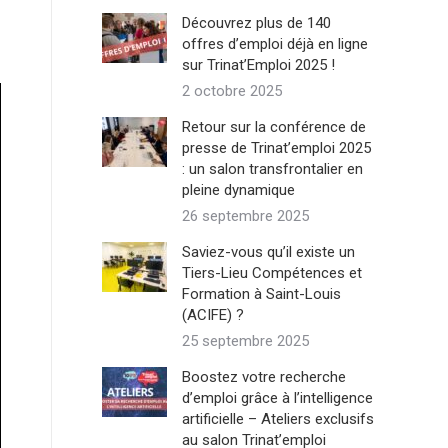
Découvrez plus de 140
offres d’emploi déjà en ligne
sur Trinat’Emploi 2025 !
2 octobre 2025
Retour sur la conférence de
presse de Trinat’emploi 2025
: un salon transfrontalier en
pleine dynamique
26 septembre 2025
Saviez-vous qu’il existe un
Tiers-Lieu Compétences et
Formation à Saint-Louis
(ACIFE) ?
25 septembre 2025
Boostez votre recherche
d’emploi grâce à l’intelligence
artificielle – Ateliers exclusifs
au salon Trinat’emploi