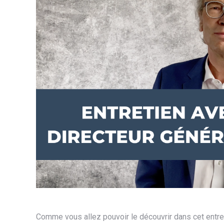
Comme vous allez pouvoir le découvrir dans cet entre