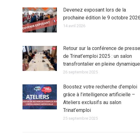
Devenez exposant lors de la
prochaine édition le 9 octobre 202
14 avril 2026
Retour sur la conférence de press
de Trinat’emploi 2025 : un salon
transfrontalier en pleine dynamique
26 septembre 2025
Boostez votre recherche d’emploi
grâce à l’intelligence artificielle –
Ateliers exclusifs au salon
Trinat’emploi
25 septembre 2025