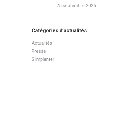
25 septembre 2025
Catégories d’actualités
Actualités
Presse
S'implanter