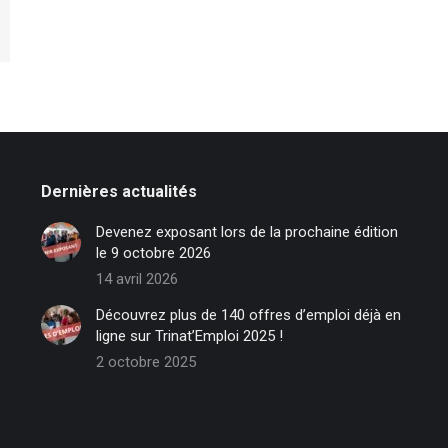
Dernières actualités
Devenez exposant lors de la prochaine édition
le 9 octobre 2026
14 avril 2026
Découvrez plus de 140 offres d’emploi déjà en
ligne sur Trinat’Emploi 2025 !
2 octobre 2025