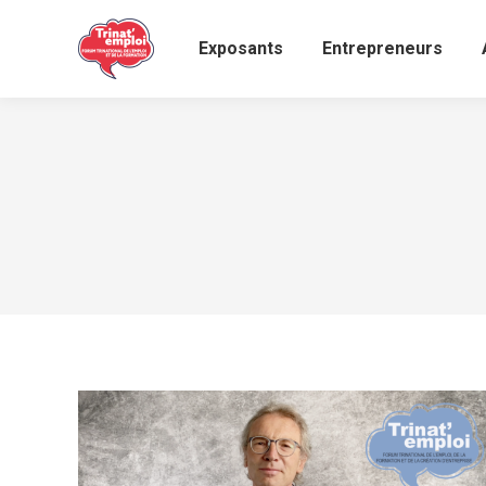
Exposants
Entrepreneurs