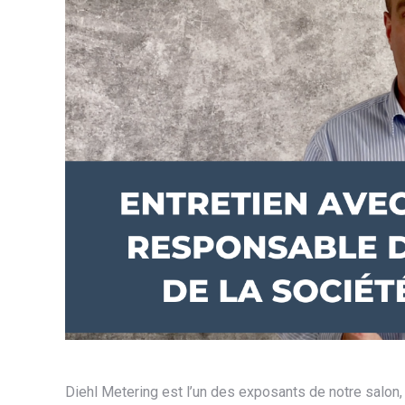
Diehl Metering est l’un des exposants de notre salo