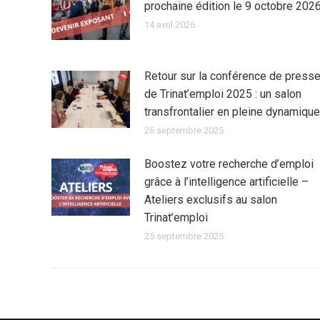
prochaine édition le 9 octobre 202
14 avril 2026
Retour sur la conférence de press
de Trinat’emploi 2025 : un salon
transfrontalier en pleine dynamique
26 septembre 2025
Boostez votre recherche d’emploi
grâce à l’intelligence artificielle –
Ateliers exclusifs au salon
Trinat’emploi
25 septembre 2025