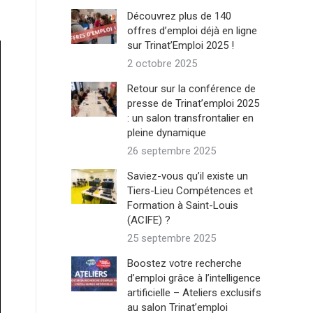
Découvrez plus de 140
offres d’emploi déjà en ligne
sur Trinat’Emploi 2025 !
2 octobre 2025
Retour sur la conférence de
presse de Trinat’emploi 2025
: un salon transfrontalier en
pleine dynamique
26 septembre 2025
Saviez-vous qu’il existe un
Tiers-Lieu Compétences et
Formation à Saint-Louis
(ACIFE) ?
25 septembre 2025
Boostez votre recherche
d’emploi grâce à l’intelligence
artificielle – Ateliers exclusifs
au salon Trinat’emploi