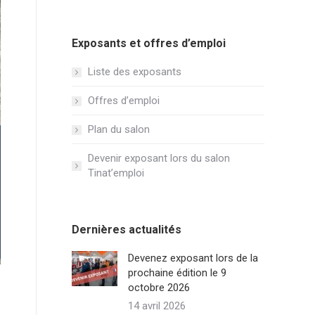
Exposants et offres d’emploi
Liste des exposants
Offres d’emploi
Plan du salon
Devenir exposant lors du salon
Tinat’emploi
Dernières actualités
Devenez exposant lors de la
prochaine édition le 9
octobre 2026
14 avril 2026