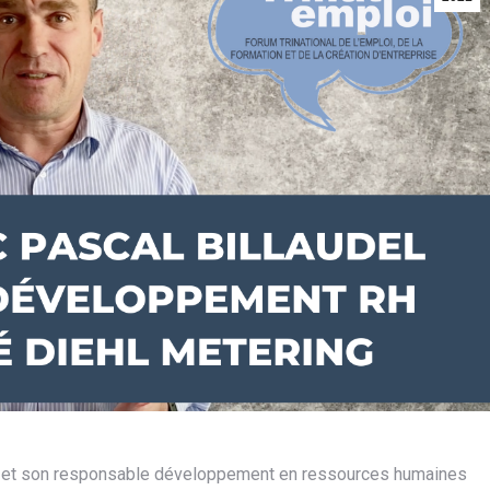
n, et son responsable développement en ressources humaines