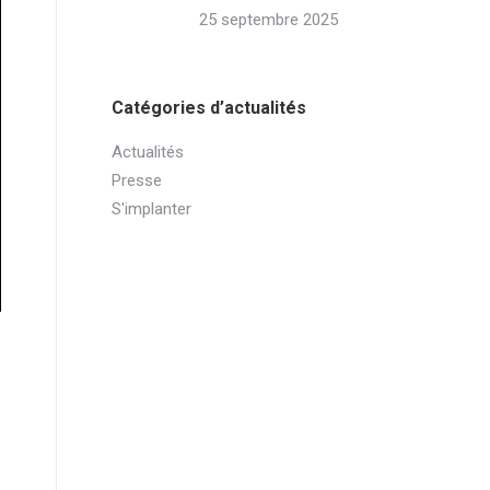
25 septembre 2025
Catégories d’actualités
Actualités
Presse
S'implanter