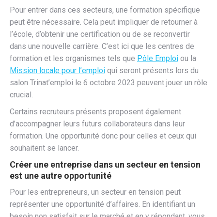
Pour entrer dans ces secteurs, une formation spécifique
peut être nécessaire. Cela peut impliquer de retourner à
l’école, d’obtenir une certification ou de se reconvertir
dans une nouvelle carrière. C’est ici que les centres de
formation et les organismes tels que
Pôle Emploi
ou la
Mission locale pour l’emploi
qui seront présents lors du
salon Trinat’emploi le 6 octobre 2023 peuvent jouer un rôle
crucial.
Certains recruteurs présents proposent également
d’accompagner leurs futurs collaborateurs dans leur
formation. Une opportunité donc pour celles et ceux qui
souhaitent se lancer.
Créer une entreprise dans un secteur en tension
est une autre opportunité
Pour les entrepreneurs, un secteur en tension peut
représenter une opportunité d’affaires. En identifiant un
besoin non satisfait sur le marché et en y répondant, vous