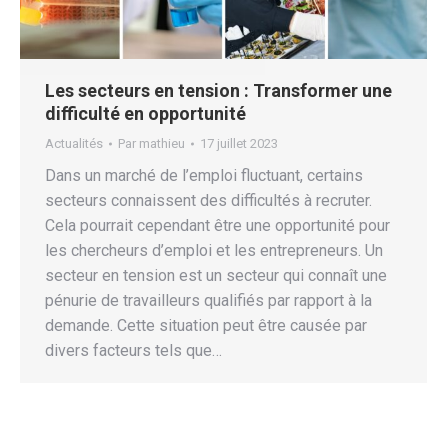
Les secteurs en tension : Transformer une
difficulté en opportunité
Actualités
Par
mathieu
17 juillet 2023
Dans un marché de l’emploi fluctuant, certains
secteurs connaissent des difficultés à recruter.
Cela pourrait cependant être une opportunité pour
les chercheurs d’emploi et les entrepreneurs. Un
secteur en tension est un secteur qui connaît une
pénurie de travailleurs qualifiés par rapport à la
demande. Cette situation peut être causée par
divers facteurs tels que…