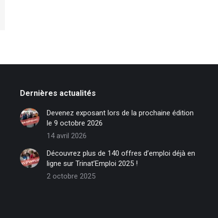
Dernières actualités
Devenez exposant lors de la prochaine édition
le 9 octobre 2026
14 avril 2026
Découvrez plus de 140 offres d’emploi déjà en
ligne sur Trinat’Emploi 2025 !
2 octobre 2025