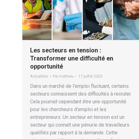
Les secteurs en tension :
Transformer une difficulté en
opportunité
Actualités
Par
mathieu
17 juillet 2023
Dans un marché de l’emploi fluctuant, certains
secteurs connaissent des difficultés à recruter.
Cela pourrait cependant être une opportunité
pour les chercheurs d’emploi et les
entrepreneurs. Un secteur en tension est un
secteur qui connaît une pénurie de travailleurs
qualifiés par rapport à la demande. Cette