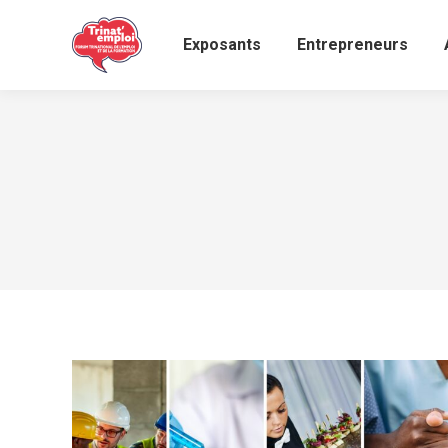
Exposants
Entrepreneurs