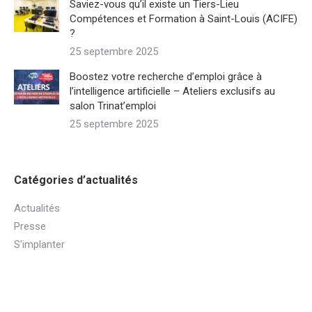
Saviez-vous qu’il existe un Tiers-Lieu
Compétences et Formation à Saint-Louis (ACIFE)
?
25 septembre 2025
Boostez votre recherche d’emploi grâce à
l’intelligence artificielle – Ateliers exclusifs au
salon Trinat’emploi
25 septembre 2025
Catégories d’actualités
Actualités
Presse
S'implanter