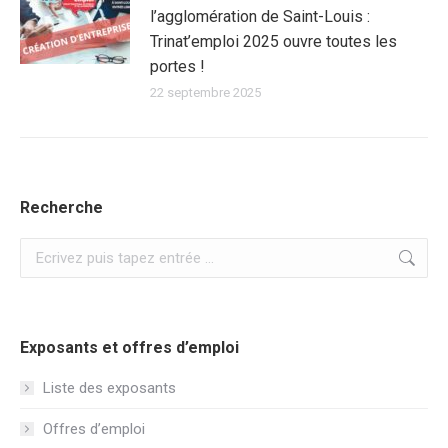
l’agglomération de Saint-Louis :
Trinat’emploi 2025 ouvre toutes les
portes !
22 septembre 2025
Recherche
Recherche
:
Exposants et offres d’emploi
Liste des exposants
Offres d’emploi