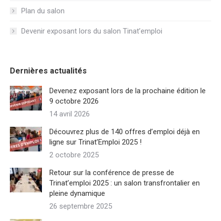
Plan du salon
Devenir exposant lors du salon Tinat’emploi
Dernières actualités
Devenez exposant lors de la prochaine édition le
9 octobre 2026
14 avril 2026
Découvrez plus de 140 offres d’emploi déjà en
ligne sur Trinat’Emploi 2025 !
2 octobre 2025
Retour sur la conférence de presse de
Trinat’emploi 2025 : un salon transfrontalier en
pleine dynamique
26 septembre 2025