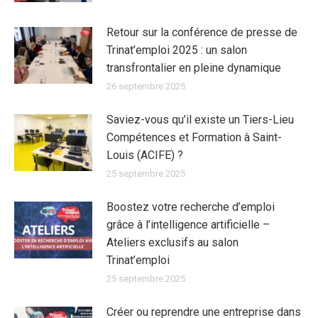
Retour sur la conférence de presse de
Trinat’emploi 2025 : un salon
transfrontalier en pleine dynamique
26 septembre 2025
Saviez-vous qu’il existe un Tiers-Lieu
Compétences et Formation à Saint-
Louis (ACIFE) ?
25 septembre 2025
Boostez votre recherche d’emploi
grâce à l’intelligence artificielle –
Ateliers exclusifs au salon
Trinat’emploi
25 septembre 2025
Créer ou reprendre une entreprise dans