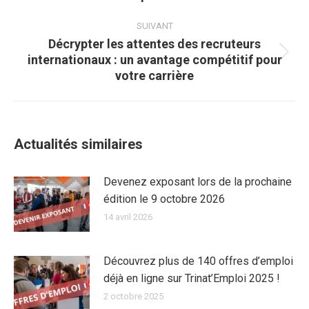
:
SUIVANT
Décrypter les attentes des recruteurs
internationaux : un avantage compétitif pour
Article
votre carrière
suivant
:
Actualités similaires
Devenez exposant lors de la prochaine
édition le 9 octobre 2026
14 avril 2026
Découvrez plus de 140 offres d’emploi
déjà en ligne sur Trinat’Emploi 2025 !
2 octobre 2025