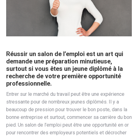
Réussir un salon de l’emploi est un art qui
demande une préparation minutieuse,
surtout si vous êtes un jeune diplômé à la
recherche de votre première opportunité
professionnelle.
Entrer sur le marché du travail peut être une expérience
stressante pour de nombreux jeunes diplômés. Il y a
beaucoup de pression pour trouver le bon poste, dans la
bonne entreprise et surtout, commencer sa carrière du bon
pied. Un salon de l’emploi peut être une opportunité en or
pour rencontrer des employeurs potentiels et décrocher