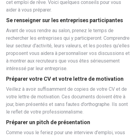
cet emploi de rêve. Voici quelques conseils pour vous
aider à vous préparer.
Se renseigner sur les entreprises participantes
Avant de vous rendre au salon, prenez le temps de
rechercher les entreprises qui y participeront. Comprendre
leur secteur d’activité, leurs valeurs, et les postes qu’elles
proposent vous aidera à personnaliser vos discussions et
à montrer aux recruteurs que vous êtes sérieusement
intéressé par leur entreprise.
Préparer votre CV et votre lettre de motivation
Veillez à avoir suffisamment de copies de votre CV et de
votre lettre de motivation. Ces documents doivent être à
jour, bien présentés et sans fautes d’orthographe. Ils sont
le reflet de votre professionnalisme.
Préparer un pitch de présentation
Comme vous le feriez pour une interview d’emploi, vous