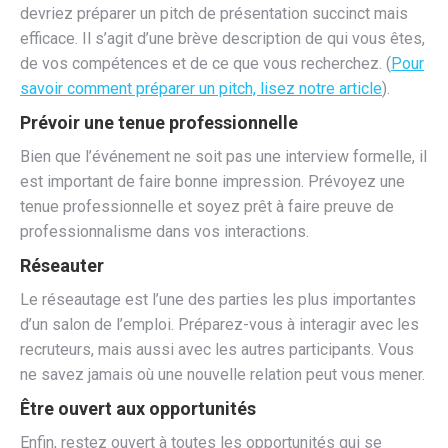
devriez préparer un pitch de présentation succinct mais
efficace. Il s’agit d’une brève description de qui vous êtes,
de vos compétences et de ce que vous recherchez. (
Pour
savoir comment préparer un pitch, lisez notre article
).
Prévoir une tenue professionnelle
Bien que l’événement ne soit pas une interview formelle, il
est important de faire bonne impression. Prévoyez une
tenue professionnelle et soyez prêt à faire preuve de
professionnalisme dans vos interactions.
Réseauter
Le réseautage est l’une des parties les plus importantes
d’un salon de l’emploi. Préparez-vous à interagir avec les
recruteurs, mais aussi avec les autres participants. Vous
ne savez jamais où une nouvelle relation peut vous mener.
Être ouvert aux opportunités
Enfin, restez ouvert à toutes les opportunités qui se