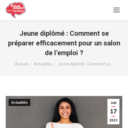
Jeune diplômé : Comment se
préparer efficacement pour un salon
de l’emploi ?
Vous êtes ici :
Accueil
Actualités
Jeune diplômé : Comment se…
Actualités
Juil
17
2023