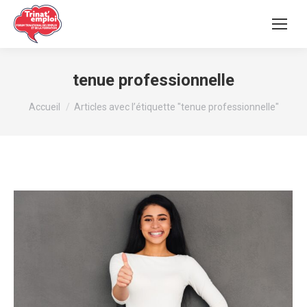
tenue professionnelle
Vous êtes ici :
Accueil
Articles avec l’étiquette "tenue professionnelle"