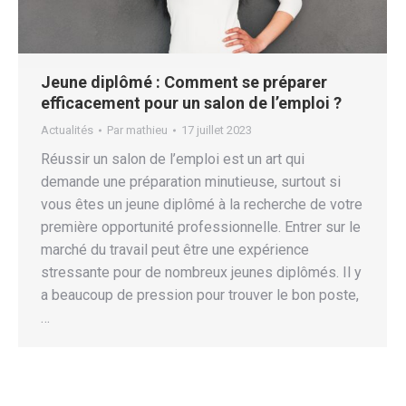
Jeune diplômé : Comment se préparer
efficacement pour un salon de l’emploi ?
Actualités
Par
mathieu
17 juillet 2023
Réussir un salon de l’emploi est un art qui
demande une préparation minutieuse, surtout si
vous êtes un jeune diplômé à la recherche de votre
première opportunité professionnelle. Entrer sur le
marché du travail peut être une expérience
stressante pour de nombreux jeunes diplômés. Il y
a beaucoup de pression pour trouver le bon poste,
…