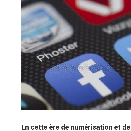
En cette ère de numérisation et d