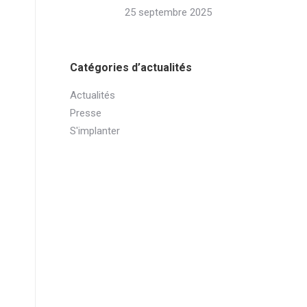
25 septembre 2025
Catégories d’actualités
Actualités
Presse
S'implanter