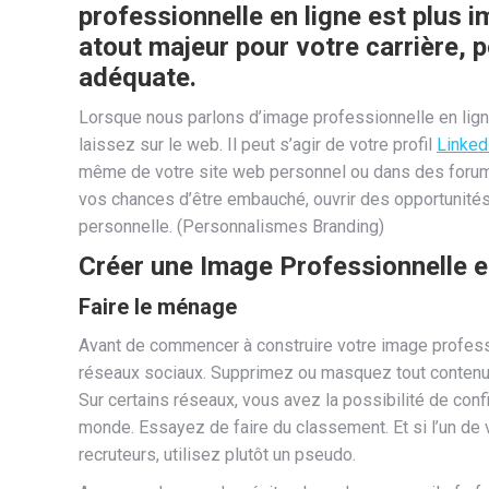
professionnelle en ligne est plus i
atout majeur pour votre carrière, 
adéquate.
Lorsque nous parlons d’image professionnelle en ligne
laissez sur le web. Il peut s’agir de votre profil
Linked
même de votre site web personnel ou dans des forums
vos chances d’être embauché, ouvrir des opportunité
personnelle. (Personnalismes Branding)
Créer une Image Professionnelle e
Faire le ménage
Avant de commencer à construire votre image profess
réseaux sociaux. Supprimez ou masquez tout contenu qu
Sur certains réseaux, vous avez la possibilité de config
monde. Essayez de faire du classement. Et si l’un de vo
recruteurs, utilisez plutôt un pseudo.