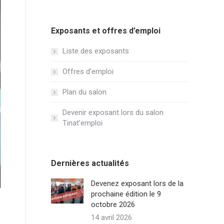
Exposants et offres d’emploi
Liste des exposants
Offres d’emploi
Plan du salon
Devenir exposant lors du salon
Tinat’emploi
Dernières actualités
Devenez exposant lors de la
prochaine édition le 9
octobre 2026
14 avril 2026