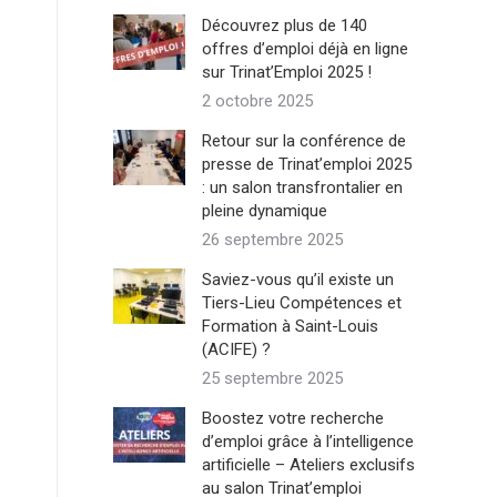
Découvrez plus de 140
offres d’emploi déjà en ligne
sur Trinat’Emploi 2025 !
2 octobre 2025
Retour sur la conférence de
presse de Trinat’emploi 2025
: un salon transfrontalier en
pleine dynamique
26 septembre 2025
Saviez-vous qu’il existe un
Tiers-Lieu Compétences et
Formation à Saint-Louis
(ACIFE) ?
25 septembre 2025
Boostez votre recherche
d’emploi grâce à l’intelligence
artificielle – Ateliers exclusifs
au salon Trinat’emploi