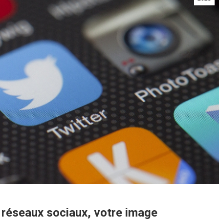
e réseaux sociaux, votre image