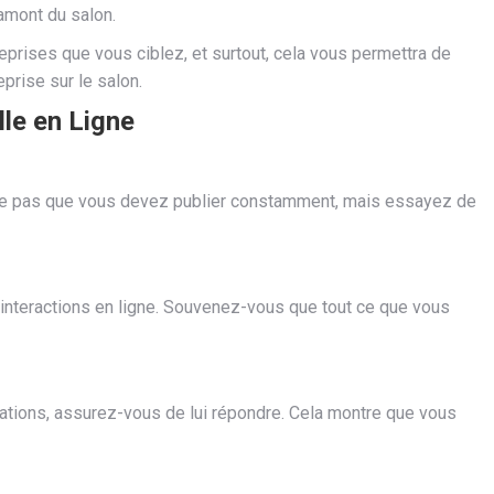
amont du salon.
reprises que vous ciblez, et surtout, cela vous permettra de
prise sur le salon.
le en Ligne
gnifie pas que vous devez publier constamment, mais essayez de
s interactions en ligne. Souvenez-vous que tout ce que vous
ations, assurez-vous de lui répondre. Cela montre que vous