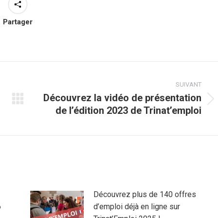
Partager
SUIVANT
Découvrez la vidéo de présentation
Article
de l’édition 2023 de Trinat’emploi
suivant
:
Découvrez plus de 140 offres
6
d’emploi déjà en ligne sur