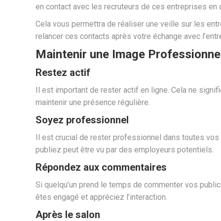
en contact avec les recruteurs de ces entreprises en 
Cela vous permettra de réaliser une veille sur les ent
relancer ces contacts après votre échange avec l’entre
Maintenir une Image Professionnel
Restez actif
Il est important de rester actif en ligne. Cela ne si
maintenir une présence régulière.
Soyez professionnel
Il est crucial de rester professionnel dans toutes vo
publiez peut être vu par des employeurs potentiels.
Répondez aux commentaires
Si quelqu’un prend le temps de commenter vos public
êtes engagé et appréciez l’interaction.
Après le salon