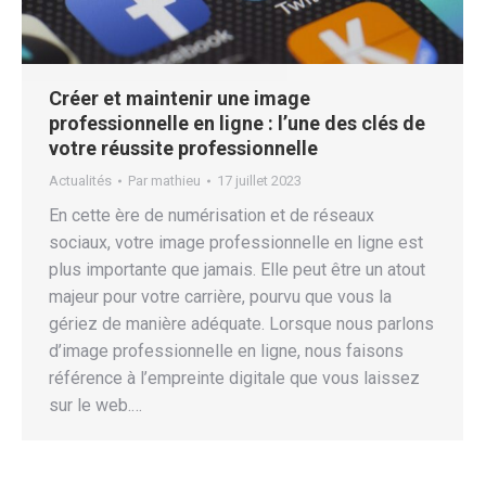
Créer et maintenir une image
professionnelle en ligne : l’une des clés de
votre réussite professionnelle
Actualités
Par
mathieu
17 juillet 2023
En cette ère de numérisation et de réseaux
sociaux, votre image professionnelle en ligne est
plus importante que jamais. Elle peut être un atout
majeur pour votre carrière, pourvu que vous la
gériez de manière adéquate. Lorsque nous parlons
d’image professionnelle en ligne, nous faisons
référence à l’empreinte digitale que vous laissez
sur le web.…