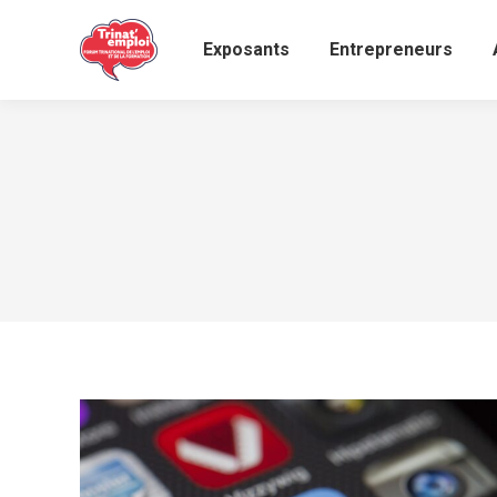
Exposants
Entrepreneurs