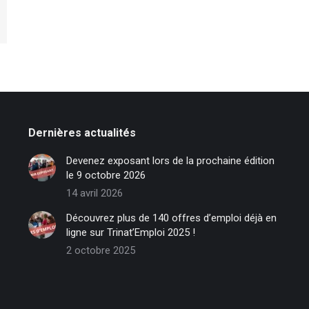
Dernières actualités
Devenez exposant lors de la prochaine édition
le 9 octobre 2026
14 avril 2026
Découvrez plus de 140 offres d’emploi déjà en
ligne sur Trinat’Emploi 2025 !
2 octobre 2025