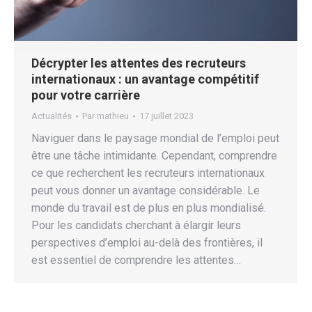
Décrypter les attentes des recruteurs
internationaux : un avantage compétitif
pour votre carrière
Actualités
Par
mathieu
17 juillet 2023
Naviguer dans le paysage mondial de l’emploi peut
être une tâche intimidante. Cependant, comprendre
ce que recherchent les recruteurs internationaux
peut vous donner un avantage considérable. Le
monde du travail est de plus en plus mondialisé.
Pour les candidats cherchant à élargir leurs
perspectives d’emploi au-delà des frontières, il
est essentiel de comprendre les attentes…