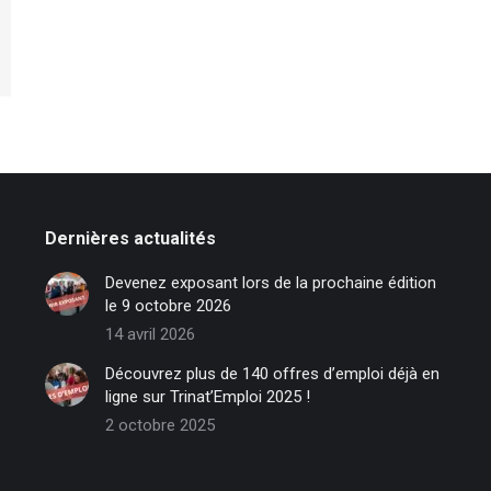
Dernières actualités
Devenez exposant lors de la prochaine édition
le 9 octobre 2026
14 avril 2026
Découvrez plus de 140 offres d’emploi déjà en
ligne sur Trinat’Emploi 2025 !
2 octobre 2025