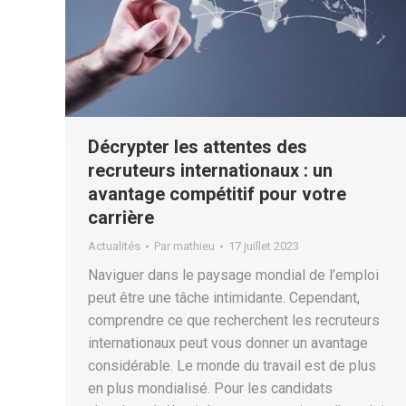
Décrypter les attentes des
recruteurs internationaux : un
avantage compétitif pour votre
carrière
Actualités
Par
mathieu
17 juillet 2023
Naviguer dans le paysage mondial de l’emploi
peut être une tâche intimidante. Cependant,
comprendre ce que recherchent les recruteurs
internationaux peut vous donner un avantage
considérable. Le monde du travail est de plus
en plus mondialisé. Pour les candidats