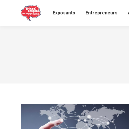
Exposants
Entrepreneurs