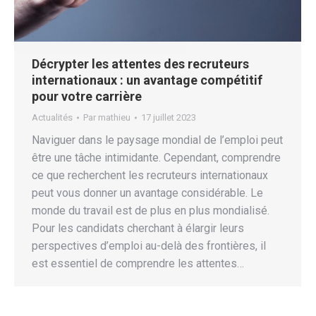
Décrypter les attentes des recruteurs
internationaux : un avantage compétitif
pour votre carrière
Actualités
Par
mathieu
17 juillet 2023
Naviguer dans le paysage mondial de l’emploi peut
être une tâche intimidante. Cependant, comprendre
ce que recherchent les recruteurs internationaux
peut vous donner un avantage considérable. Le
monde du travail est de plus en plus mondialisé.
Pour les candidats cherchant à élargir leurs
perspectives d’emploi au-delà des frontières, il
est essentiel de comprendre les attentes…