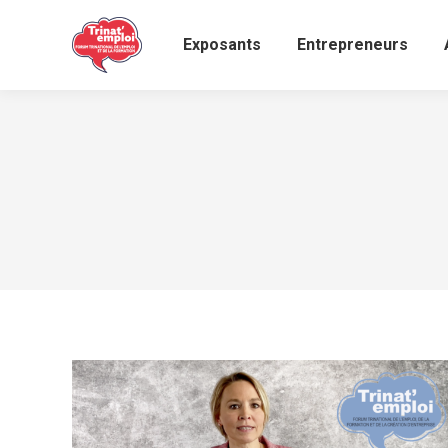
Exposants
Entrepreneurs