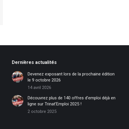
Dernières actualités
Devenez exposant lors de la prochaine édition
le 9 octobre 2026
14 avril 2026
Découvrez plus de 140 offres d’emploi déjà en
ligne sur Trinat’Emploi 2025 !
2 octobre 2025