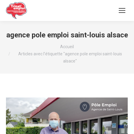
agence pole emploi saint-louis alsace
Vous êtes ici :
Accueil
Articles avec l’étiquette "agence pole emploi saint-louis
alsace"