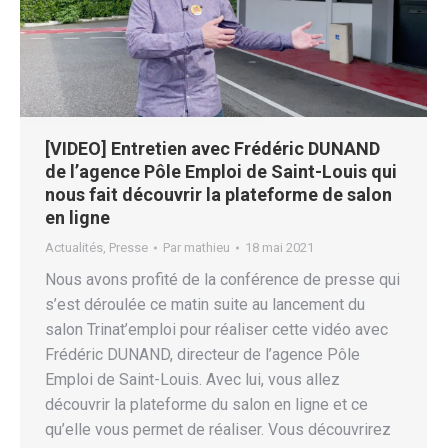
[VIDEO] Entretien avec Frédéric DUNAND
de l’agence Pôle Emploi de Saint-Louis qui
nous fait découvrir la plateforme de salon
en ligne
Actualités
,
Presse
Par
mathieu
18 mai 2021
Nous avons profité de la conférence de presse qui
s’est déroulée ce matin suite au lancement du
salon Trinat’emploi pour réaliser cette vidéo avec
Frédéric DUNAND, directeur de l’agence Pôle
Emploi de Saint-Louis. Avec lui, vous allez
découvrir la plateforme du salon en ligne et ce
qu’elle vous permet de réaliser. Vous découvrirez