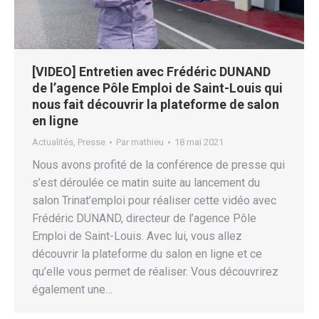
[VIDEO] Entretien avec Frédéric DUNAND
de l’agence Pôle Emploi de Saint-Louis qui
nous fait découvrir la plateforme de salon
en ligne
Actualités
,
Presse
Par
mathieu
18 mai 2021
Nous avons profité de la conférence de presse qui
s’est déroulée ce matin suite au lancement du
salon Trinat’emploi pour réaliser cette vidéo avec
Frédéric DUNAND, directeur de l’agence Pôle
Emploi de Saint-Louis. Avec lui, vous allez
découvrir la plateforme du salon en ligne et ce
qu’elle vous permet de réaliser. Vous découvrirez
également une…