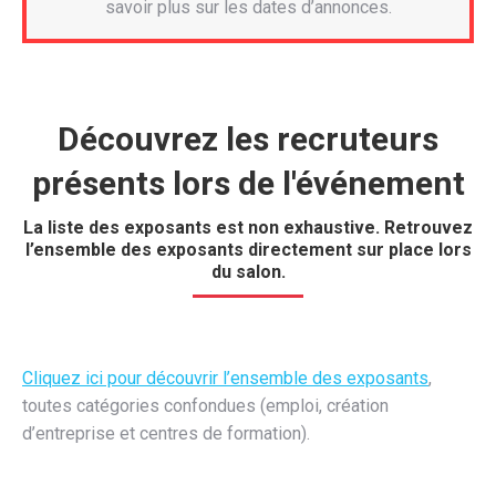
savoir plus sur les dates d’annonces.
Découvrez les recruteurs
présents lors de l'événement
La liste des exposants est non exhaustive. Retrouvez
l’ensemble des exposants directement sur place lors
du salon.
Cliquez ici pour découvrir l’ensemble des exposants
,
toutes catégories confondues (emploi, création
d’entreprise et centres de formation).