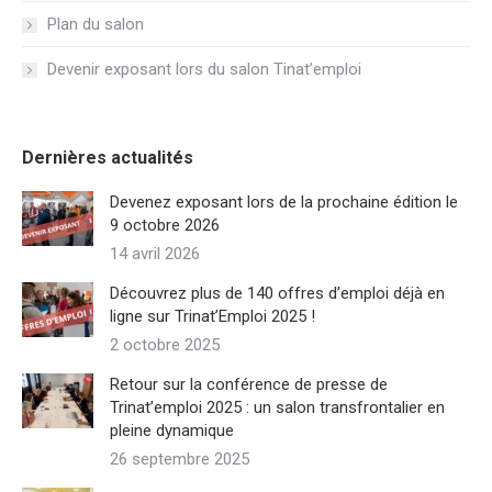
Plan du salon
Devenir exposant lors du salon Tinat’emploi
Dernières actualités
Devenez exposant lors de la prochaine édition le
9 octobre 2026
14 avril 2026
Découvrez plus de 140 offres d’emploi déjà en
ligne sur Trinat’Emploi 2025 !
2 octobre 2025
Retour sur la conférence de presse de
Trinat’emploi 2025 : un salon transfrontalier en
pleine dynamique
26 septembre 2025