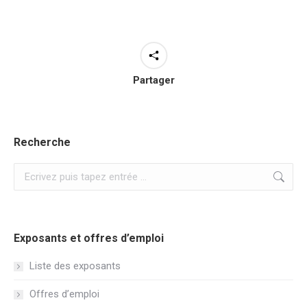
Partager
Recherche
Recherche
:
Exposants et offres d’emploi
Liste des exposants
Offres d’emploi