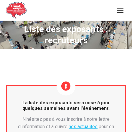
Liste des exposants :
Vous êtes ici :
recruteurs
La liste des exposants sera mise à jour
quelques semaines avant l'événement.
N’hésitez pas à vous inscrire à notre lettre
d’information et à suivre
nos actualités
pour en