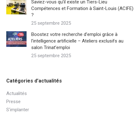
Saviez-vous qu’il existe un Tiers-Lieu
Compétences et Formation à Saint-Louis (ACIFE)
?
25 septembre 2025
Boostez votre recherche d’emploi grâce à
l’intelligence artificielle – Ateliers exclusifs au
salon Trinat’emploi
25 septembre 2025
Catégories d’actualités
Actualités
Presse
S'implanter