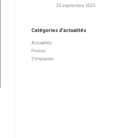
25 septembre 2025
Catégories d’actualités
Actualités
Presse
S'implanter