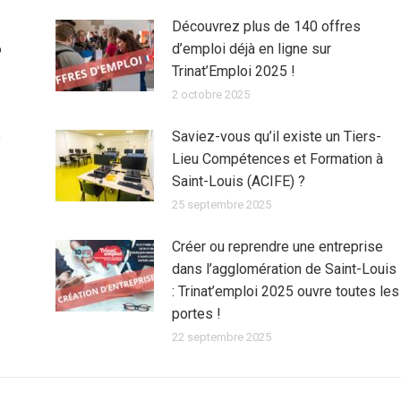
Découvrez plus de 140 offres
6
d’emploi déjà en ligne sur
Trinat’Emploi 2025 !
2 octobre 2025
e
Saviez-vous qu’il existe un Tiers-
Lieu Compétences et Formation à
Saint-Louis (ACIFE) ?
25 septembre 2025
Créer ou reprendre une entreprise
dans l’agglomération de Saint-Louis
: Trinat’emploi 2025 ouvre toutes les
portes !
22 septembre 2025