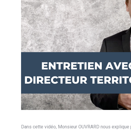
Dans cette vidéo, Monsieur OUVRARD nous explique pou