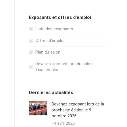
Exposants et offres d’emploi
Liste des exposants
Offres d’emploi
Plan du salon
Devenir exposant lors du salon
Tinat’emploi
Dernières actualités
Devenez exposant lors de la
prochaine édition le 9
octobre 2026
14 avril 2026