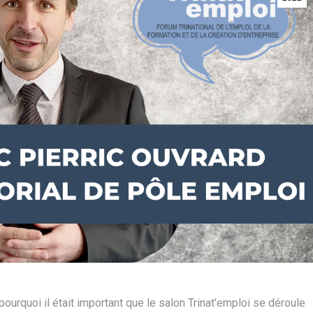
rquoi il était important que le salon Trinat’emploi se déroule