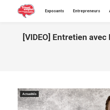
Exposants
Entrepreneurs
[VIDEO] Entretien avec 
Actualités