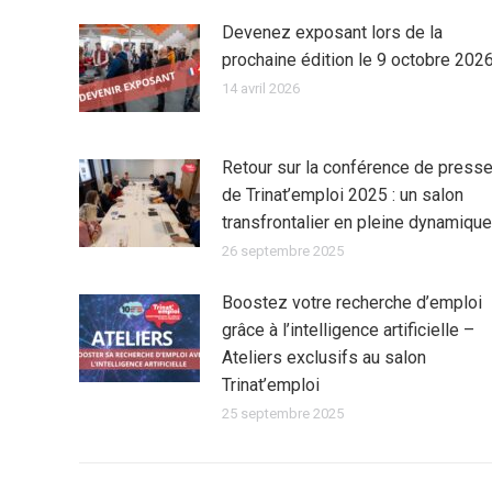
Devenez exposant lors de la
prochaine édition le 9 octobre 202
14 avril 2026
Retour sur la conférence de press
de Trinat’emploi 2025 : un salon
transfrontalier en pleine dynamique
26 septembre 2025
Boostez votre recherche d’emploi
grâce à l’intelligence artificielle –
Ateliers exclusifs au salon
Trinat’emploi
25 septembre 2025