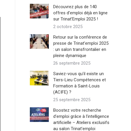
Découvrez plus de 140
offres d’emploi déjà en ligne
sur Trinat’Emploi 2025 !
2 octobre 2025
Retour sur la conférence de
presse de Trinat’emploi 2025
: un salon transfrontalier en
pleine dynamique
26 septembre 2025
Saviez-vous qu’il existe un
Tiers-Lieu Compétences et
Formation à Saint-Louis
(ACIFE) ?
25 septembre 2025
Boostez votre recherche
d’emploi grâce à l’intelligence
artificielle – Ateliers exclusifs
au salon Trinat’emploi