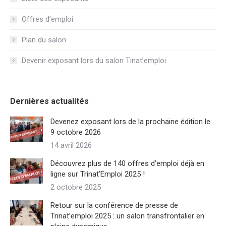
Offres d’emploi
Plan du salon
Devenir exposant lors du salon Tinat’emploi
Dernières actualités
Devenez exposant lors de la prochaine édition le
9 octobre 2026
14 avril 2026
Découvrez plus de 140 offres d’emploi déjà en
ligne sur Trinat’Emploi 2025 !
2 octobre 2025
Retour sur la conférence de presse de
Trinat’emploi 2025 : un salon transfrontalier en