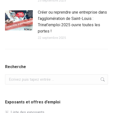
25 septembre 2025
Créer ou reprendre une entreprise dans
l’agglomération de Saint-Louis :
Trinat’emploi 2025 ouvre toutes les
portes !
22 septembre 2025
Recherche
Recherche
:
Exposants et offres d’emploi
Liste des exposants