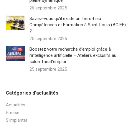
pleine dynamique
26 septembre 2025
Saviez-vous qu’il existe un Tiers-Lieu
Compétences et Formation à Saint-Louis (ACIFE)
?
25 septembre 2025
Boostez votre recherche d’emploi grâce à
l’intelligence artificielle – Ateliers exclusifs au
salon Trinat’emploi
25 septembre 2025
Catégories d’actualités
Actualités
Presse
S'implanter