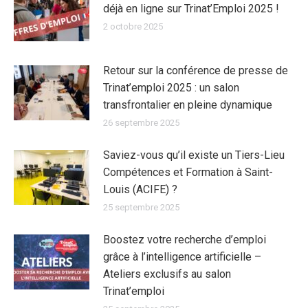
déjà en ligne sur Trinat’Emploi 2025 !
2 octobre 2025
Retour sur la conférence de presse de
Trinat’emploi 2025 : un salon
transfrontalier en pleine dynamique
26 septembre 2025
Saviez-vous qu’il existe un Tiers-Lieu
Compétences et Formation à Saint-
Louis (ACIFE) ?
25 septembre 2025
Boostez votre recherche d’emploi
grâce à l’intelligence artificielle –
Ateliers exclusifs au salon
Trinat’emploi