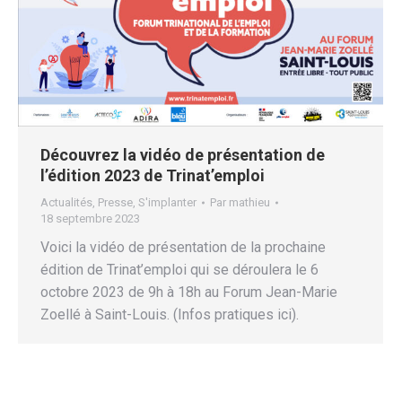
Découvrez la vidéo de présentation de
l’édition 2023 de Trinat’emploi
Actualités
,
Presse
,
S'implanter
Par
mathieu
18 septembre 2023
Voici la vidéo de présentation de la prochaine
édition de Trinat’emploi qui se déroulera le 6
octobre 2023 de 9h à 18h au Forum Jean-Marie
Zoellé à Saint-Louis. (Infos pratiques ici).