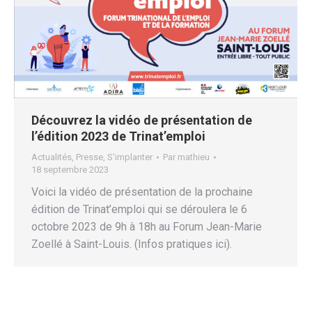
Découvrez la vidéo de présentation de
l’édition 2023 de Trinat’emploi
Actualités
,
Presse
,
S'implanter
Par
mathieu
18 septembre 2023
Voici la vidéo de présentation de la prochaine
édition de Trinat’emploi qui se déroulera le 6
octobre 2023 de 9h à 18h au Forum Jean-Marie
Zoellé à Saint-Louis. (Infos pratiques ici).