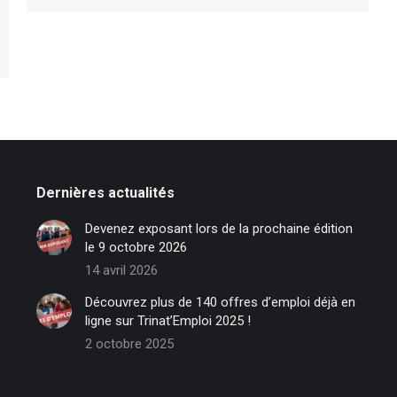
Dernières actualités
Devenez exposant lors de la prochaine édition
le 9 octobre 2026
14 avril 2026
Découvrez plus de 140 offres d’emploi déjà en
ligne sur Trinat’Emploi 2025 !
2 octobre 2025