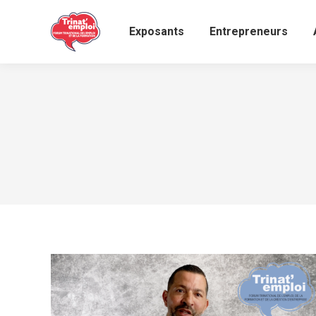
Exposants
Entrepreneurs