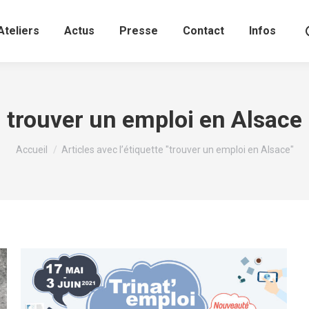
Ateliers
Actus
Presse
Contact
Infos
trouver un emploi en Alsace
Vous êtes ici :
Accueil
Articles avec l’étiquette "trouver un emploi en Alsace"