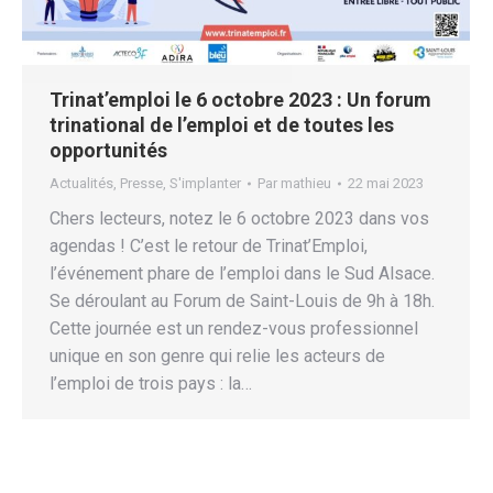
Trinat’emploi le 6 octobre 2023 : Un forum
trinational de l’emploi et de toutes les
opportunités
Actualités
,
Presse
,
S'implanter
Par
mathieu
22 mai 2023
Chers lecteurs, notez le 6 octobre 2023 dans vos
agendas ! C’est le retour de Trinat’Emploi,
l’événement phare de l’emploi dans le Sud Alsace.
Se déroulant au Forum de Saint-Louis de 9h à 18h.
Cette journée est un rendez-vous professionnel
unique en son genre qui relie les acteurs de
l’emploi de trois pays : la…