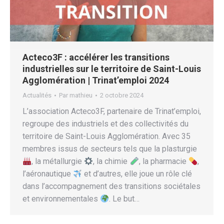
Acteco3F : accélérer les transitions
industrielles sur le territoire de Saint-Louis
Agglomération | Trinat’emploi 2024
Actualités
Par
mathieu
2 octobre 2024
L’association Acteco3F, partenaire de Trinat’emploi,
regroupe des industriels et des collectivités du
territoire de Saint-Louis Agglomération. Avec 35
membres issus de secteurs tels que la plasturgie
, la métallurgie
, la chimie
, la pharmacie
,
l’aéronautique
et d’autres, elle joue un rôle clé
dans l’accompagnement des transitions sociétales
et environnementales
. Le but…