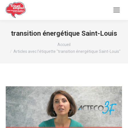
transition énergétique Saint-Louis
Vous êtes ici :
Accueil
Articles avec l’étiquette "transition énergétique Saint-Louis"