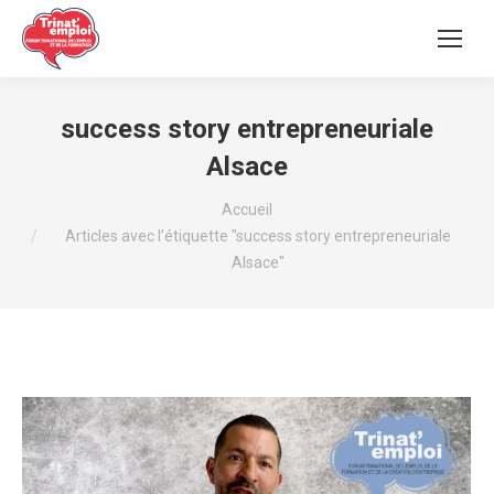
success story entrepreneuriale
Alsace
Vous êtes ici :
Accueil
Articles avec l’étiquette "success story entrepreneuriale
Alsace"