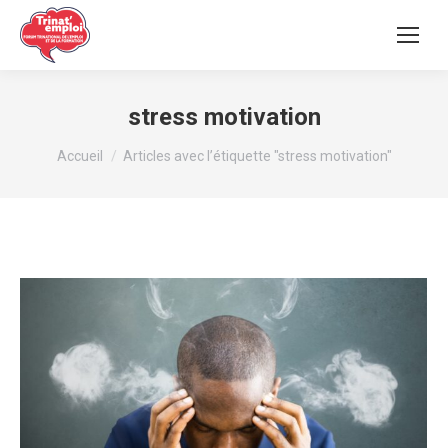
stress motivation
Vous êtes ici :
Accueil
Articles avec l’étiquette "stress motivation"