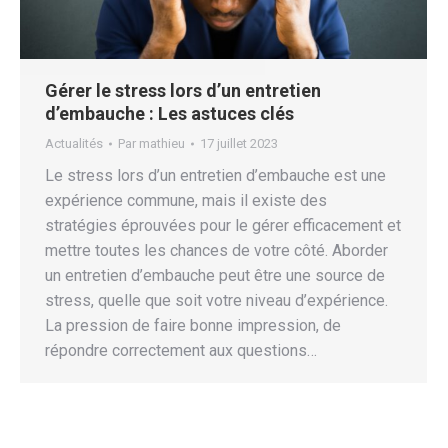
Gérer le stress lors d’un entretien
d’embauche : Les astuces clés
Actualités
Par
mathieu
17 juillet 2023
Le stress lors d’un entretien d’embauche est une
expérience commune, mais il existe des
stratégies éprouvées pour le gérer efficacement et
mettre toutes les chances de votre côté. Aborder
un entretien d’embauche peut être une source de
stress, quelle que soit votre niveau d’expérience.
La pression de faire bonne impression, de
répondre correctement aux questions…