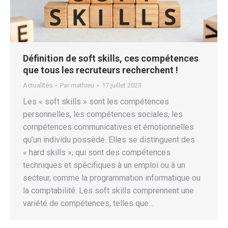
Définition de soft skills, ces compétences
que tous les recruteurs recherchent !
Actualités
Par
mathieu
17 juillet 2023
Les « soft skills » sont les compétences
personnelles, les compétences sociales, les
compétences communicatives et émotionnelles
qu’un individu possède. Elles se distinguent des
« hard skills », qui sont des compétences
techniques et spécifiques à un emploi ou à un
secteur, comme la programmation informatique ou
la comptabilité. Les soft skills comprennent une
variété de compétences, telles que…