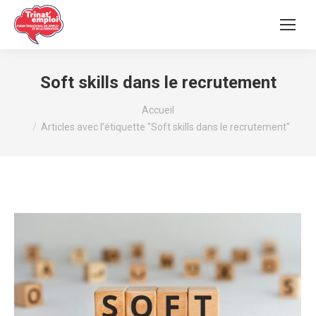
Soft skills dans le recrutement
Vous êtes ici :
Accueil
Articles avec l’étiquette "Soft skills dans le recrutement"