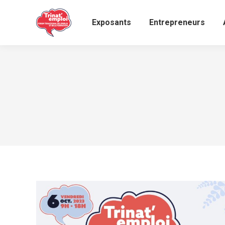
Exposants
Entrepreneurs