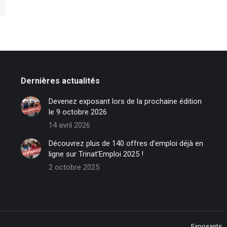
Dernières actualités
Devenez exposant lors de la prochaine édition
le 9 octobre 2026
14 avril 2026
Découvrez plus de 140 offres d’emploi déjà en
ligne sur Trinat’Emploi 2025 !
2 octobre 2025
Exposants