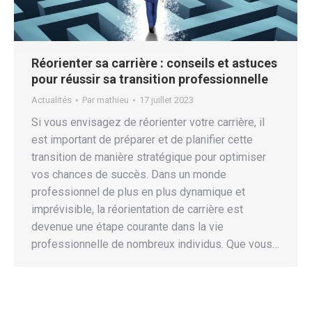
Réorienter sa carrière : conseils et astuces
pour réussir sa transition professionnelle
Actualités
Par
mathieu
17 juillet 2023
Si vous envisagez de réorienter votre carrière, il
est important de préparer et de planifier cette
transition de manière stratégique pour optimiser
vos chances de succès. Dans un monde
professionnel de plus en plus dynamique et
imprévisible, la réorientation de carrière est
devenue une étape courante dans la vie
professionnelle de nombreux individus. Que vous…