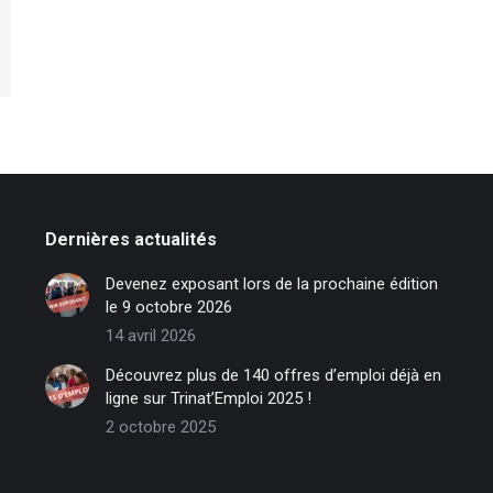
Dernières actualités
Devenez exposant lors de la prochaine édition
le 9 octobre 2026
14 avril 2026
Découvrez plus de 140 offres d’emploi déjà en
ligne sur Trinat’Emploi 2025 !
2 octobre 2025