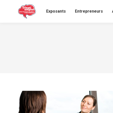
Exposants
Entrepreneurs