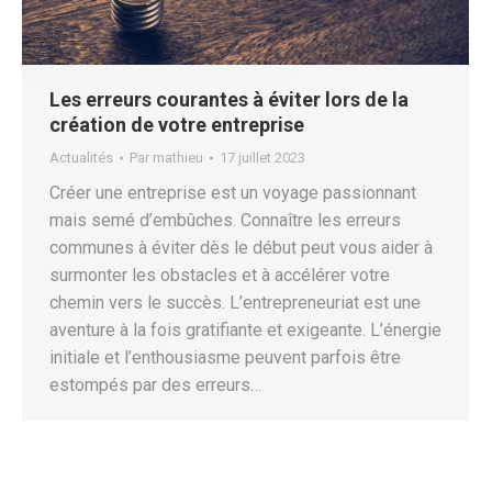
Les erreurs courantes à éviter lors de la
création de votre entreprise
Actualités
Par
mathieu
17 juillet 2023
Créer une entreprise est un voyage passionnant
mais semé d’embûches. Connaître les erreurs
communes à éviter dès le début peut vous aider à
surmonter les obstacles et à accélérer votre
chemin vers le succès. L’entrepreneuriat est une
aventure à la fois gratifiante et exigeante. L’énergie
initiale et l’enthousiasme peuvent parfois être
estompés par des erreurs…