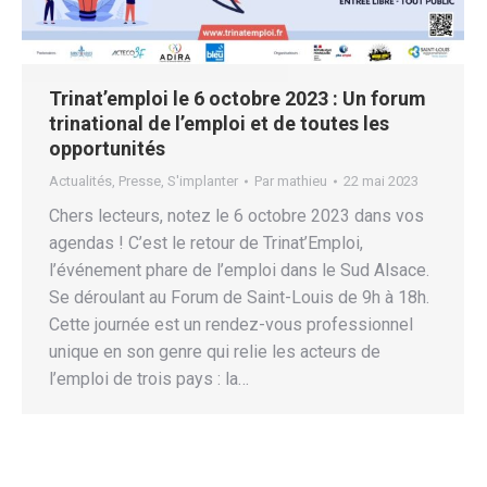
Trinat’emploi le 6 octobre 2023 : Un forum
trinational de l’emploi et de toutes les
opportunités
Actualités
,
Presse
,
S'implanter
Par
mathieu
22 mai 2023
Chers lecteurs, notez le 6 octobre 2023 dans vos
agendas ! C’est le retour de Trinat’Emploi,
l’événement phare de l’emploi dans le Sud Alsace.
Se déroulant au Forum de Saint-Louis de 9h à 18h.
Cette journée est un rendez-vous professionnel
unique en son genre qui relie les acteurs de
l’emploi de trois pays : la…