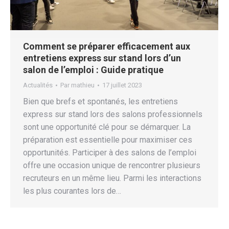
Comment se préparer efficacement aux
entretiens express sur stand lors d’un
salon de l’emploi : Guide pratique
Actualités
Par
mathieu
17 juillet 2023
Bien que brefs et spontanés, les entretiens
express sur stand lors des salons professionnels
sont une opportunité clé pour se démarquer. La
préparation est essentielle pour maximiser ces
opportunités. Participer à des salons de l’emploi
offre une occasion unique de rencontrer plusieurs
recruteurs en un même lieu. Parmi les interactions
les plus courantes lors de…