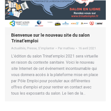
Bienvenue sur le nouveau site du salon
Trinat’emploi
Actualités
,
Presse
,
S'implanter
Par
mathieu
16 avril 2021
L’édition du salon Trinat’emploi 2021 sera virtuelle
en raison du contexte sanitaire. Voici le nouveau
site Internet de cet événement incontournable qui
vous donnera accès à la plateforme mise en place
par Pôle Emploi pour postuler aux différentes
offres d’emploi et pour rentrer en contact avec
tous les exposants du salon. Le lien de la…