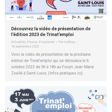
Découvrez la vidéo de présentation de
l’édition 2023 de Trinat’emploi
Actualités
,
Presse
,
S'implanter
Par
mathieu
18 septembre 2023
Voici la vidéo de présentation de la prochaine
édition de Trinat’emploi qui se déroulera le 6
octobre 2023 de 9h à 18h au Forum Jean-Marie
Zoellé à Saint-Louis. (Infos pratiques ici).