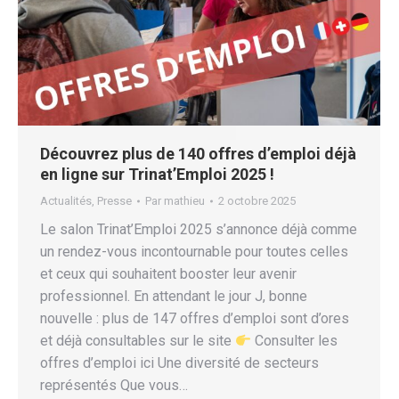
Découvrez plus de 140 offres d’emploi déjà
en ligne sur Trinat’Emploi 2025 !
Actualités
,
Presse
Par
mathieu
2 octobre 2025
Le salon Trinat’Emploi 2025 s’annonce déjà comme
un rendez-vous incontournable pour toutes celles
et ceux qui souhaitent booster leur avenir
professionnel. En attendant le jour J, bonne
nouvelle : plus de 147 offres d’emploi sont d’ores
et déjà consultables sur le site
Consulter les
offres d’emploi ici Une diversité de secteurs
représentés Que vous…