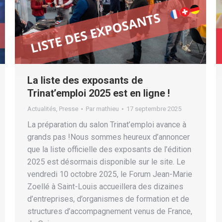
La liste des exposants de
Trinat’emploi 2025 est en ligne !
Actualités
,
Presse
Par
mathieu
17 septembre 2025
La préparation du salon Trinat’emploi avance à
grands pas !Nous sommes heureux d’annoncer
que la liste officielle des exposants de l’édition
2025 est désormais disponible sur le site. Le
vendredi 10 octobre 2025, le Forum Jean-Marie
Zoellé à Saint-Louis accueillera des dizaines
d’entreprises, d’organismes de formation et de
structures d’accompagnement venus de France,