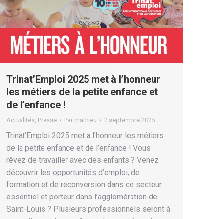
Trinat’Emploi 2025 met à l’honneur
les métiers de la petite enfance et
de l’enfance !
Actualités
,
Presse
Par
mathieu
2 septembre 2025
Trinat’Emploi 2025 met à l’honneur les métiers
de la petite enfance et de l’enfance ! Vous
rêvez de travailler avec des enfants ? Venez
découvrir les opportunités d’emploi, de
formation et de reconversion dans ce secteur
essentiel et porteur dans l’agglomération de
Saint-Louis ? Plusieurs professionnels seront à