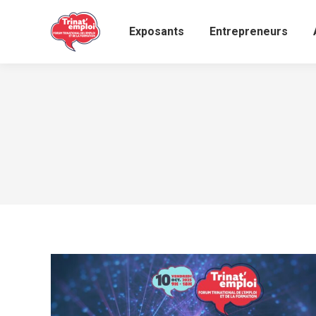
Exposants
Entrepreneurs