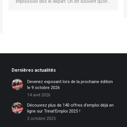
impression dès le départ. On dit souvent qu’on…
Dernières actualités
Devenez exposant lors de la prochaine édition
le 9 octobre 2026
14 avril 2026
Découvrez plus de 140 offres d’emploi déjà en
ligne sur Trinat’Emploi 2025 !
2 octobre 2025