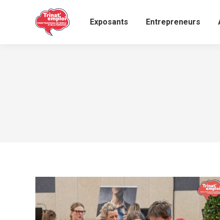
Exposants
Entrepreneurs