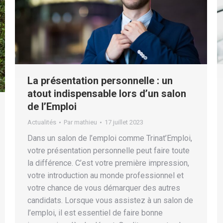
La présentation personnelle : un
atout indispensable lors d’un salon
de l’Emploi
Actualités
Par
mathieu
17 juillet 2023
Dans un salon de l’emploi comme Trinat’Emploi,
votre présentation personnelle peut faire toute
la différence. C’est votre première impression,
votre introduction au monde professionnel et
votre chance de vous démarquer des autres
candidats. Lorsque vous assistez à un salon de
l’emploi, il est essentiel de faire bonne