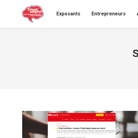
Exposants
Entrepreneurs
S