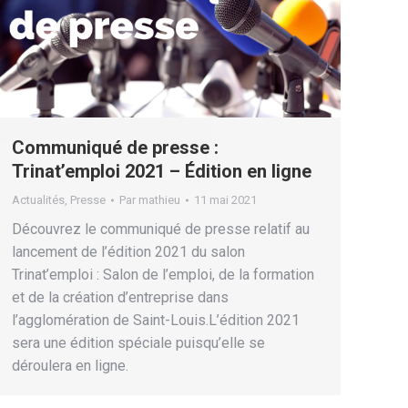
Communiqué de presse :
Trinat’emploi 2021 – Édition en ligne
Actualités
,
Presse
Par
mathieu
11 mai 2021
Découvrez le communiqué de presse relatif au
lancement de l’édition 2021 du salon
Trinat’emploi : Salon de l’emploi, de la formation
et de la création d’entreprise dans
l’agglomération de Saint-Louis.L’édition 2021
sera une édition spéciale puisqu’elle se
déroulera en ligne.