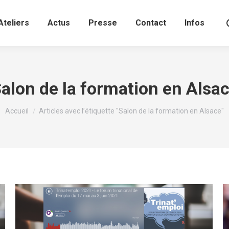
Ateliers
Actus
Presse
Contact
Infos
alon de la formation en Alsa
Vous êtes ici :
Accueil
Articles avec l’étiquette "Salon de la formation en Alsace"