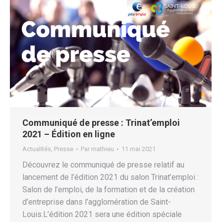
Communiqué de presse : Trinat’emploi
2021 – Édition en ligne
Actualités
,
Presse
Par
mathieu
11 mai 2021
Découvrez le communiqué de presse relatif au
lancement de l’édition 2021 du salon Trinat’emploi :
Salon de l’emploi, de la formation et de la création
d’entreprise dans l’agglomération de Saint-
Louis.L’édition 2021 sera une édition spéciale