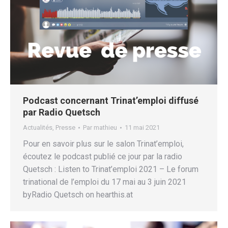
Podcast concernant Trinat’emploi diffusé
par Radio Quetsch
Actualités
,
Presse
Par
mathieu
11 mai 2021
Pour en savoir plus sur le salon Trinat’emploi,
écoutez le podcast publié ce jour par la radio
Quetsch : Listen to Trinat’emploi 2021 – Le forum
trinational de l’emploi du 17 mai au 3 juin 2021
byRadio Quetsch on hearthis.at