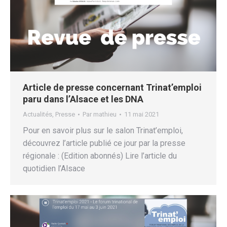
Article de presse concernant Trinat’emploi
paru dans l’Alsace et les DNA
Actualités
,
Presse
Par
mathieu
11 mai 2021
Pour en savoir plus sur le salon Trinat’emploi,
découvrez l’article publié ce jour par la presse
régionale : (Edition abonnés) Lire l’article du
quotidien l’Alsace